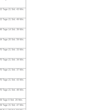
02 Tage 21 Std. 43 Min.
02 Tage 21 Std. 49 Min.
96 Tage 14 Std. 39 Min.
84 Tage 20 Std. 59 Min.
70 Tage 21 Std. 33 Min.
70 Tage 21 Std. 34 Min.
70 Tage 21 Std. 37 Min.
70 Tage 21 Std. 43 Min.
70 Tage 21 Std. 48 Min.
69 Tage 0 Std. 20 Min.
69 Tage 21 Std. 47 Min.