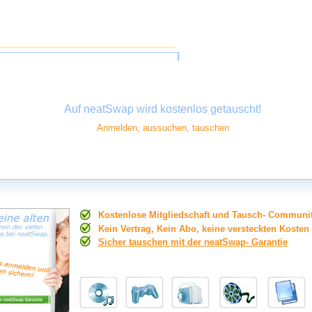
Auf neatSwap wird kostenlos getauscht!
Anmelden, aussuchen, tauschen
Kostenlose Mitgliedschaft und Tausch- Communi
Kein Vertrag, Kein Abo, keine versteckten Kosten
Sicher tauschen mit der neatSwap- Garantie